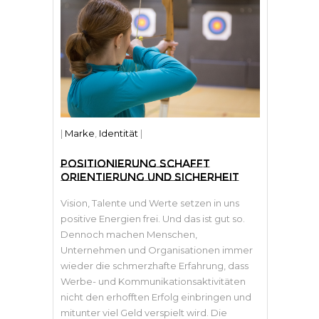
|
Marke
,
Identität
|
POSITIONIERUNG SCHAFFT
ORIENTIERUNG UND SICHERHEIT
Vision, Talente und Werte setzen in uns
positive Energien frei. Und das ist gut so.
Dennoch machen Menschen,
Unternehmen und Organisationen immer
wieder die schmerzhafte Erfahrung, dass
Werbe- und Kommunikationsaktivitäten
nicht den erhofften Erfolg einbringen und
mitunter viel Geld verspielt wird. Die