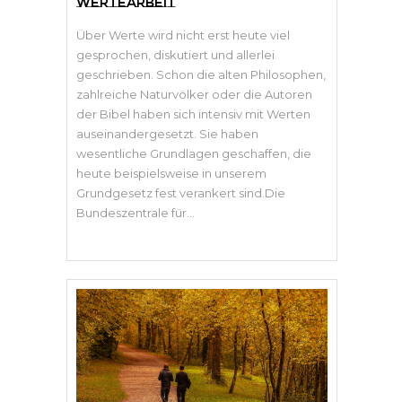
WERTEARBEIT
Über Werte wird nicht erst heute viel
gesprochen, diskutiert und allerlei
geschrieben. Schon die alten Philosophen,
zahlreiche Naturvölker oder die Autoren
der Bibel haben sich intensiv mit Werten
auseinandergesetzt. Sie haben
wesentliche Grundlagen geschaffen, die
heute beispielsweise in unserem
Grundgesetz fest verankert sind.Die
Bundeszentrale für...