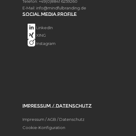
Telefon: +49(0)8841 6259260
E-Mail:
info@mindfulbranding.de
Social Media Profile
LinkedIn
XING
Instagram
Impressum / Datenschutz
Impressum / AGB / Datenschutz
Cookie-Konfiguration