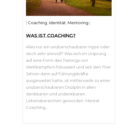
|
Coaching
,
Identität
,
Mentoring
|
WAS IST COACHING?
Alles nur ein unüberschaubarer Hype oder
doch sehr sinnvoll? Was sich im Ursprung
auf eine Form des Trainings von
Wettkämpfern fokussiert und seit den 70er
Jahren dann auf Führungskräfte
ausgeweitet hatte, ist mittlerweile zu einer
unüberschaubaren Disziplin in allen
denkbaren und undenkbaren
Lebensbereichen geworden. Mental
Coaching,...