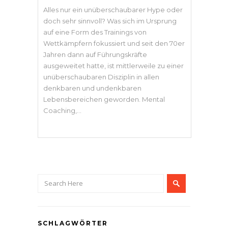
Alles nur ein unüberschaubarer Hype oder
doch sehr sinnvoll? Was sich im Ursprung
auf eine Form des Trainings von
Wettkämpfern fokussiert und seit den 70er
Jahren dann auf Führungskräfte
ausgeweitet hatte, ist mittlerweile zu einer
unüberschaubaren Disziplin in allen
denkbaren und undenkbaren
Lebensbereichen geworden. Mental
Coaching,...
SCHLAGWÖRTER