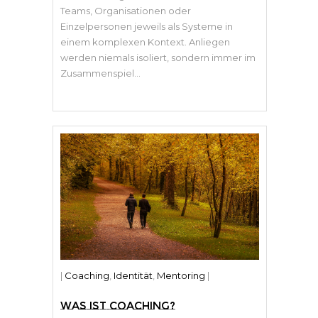
Teams, Organisationen oder
Einzelpersonen jeweils als Systeme in
einem komplexen Kontext. Anliegen
werden niemals isoliert, sondern immer im
Zusammenspiel...
|
Coaching
,
Identität
,
Mentoring
|
WAS IST COACHING?